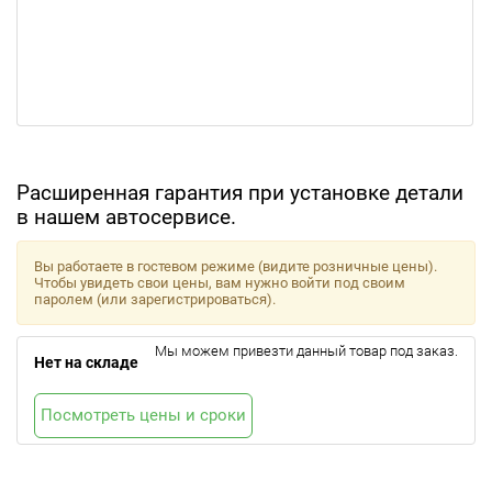
Расширенная гарантия при установке детали
в нашем автосервисе.
Вы работаете в гостевом режиме (видите розничные цены).
Чтобы увидеть свои цены, вам нужно войти под своим
паролем (или зарегистрироваться).
Мы можем привезти данный товар под заказ.
Нет на складе
Посмотреть цены и сроки