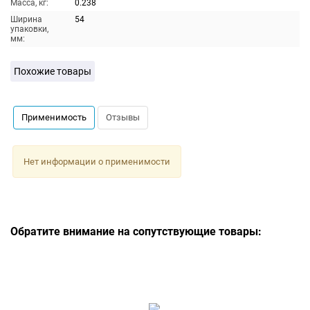
Масса, кг:
0.238
Ширина
54
упаковки,
мм:
Похожие товары
Применимость
Отзывы
Нет информации о применимости
Обратите внимание на сопутствующие товары: