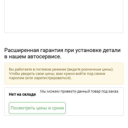
Расширенная гарантия при установке детали
в нашем автосервисе.
Вы работаете в гостевом режиме (видите розничные цены).
Чтобы увидеть свои цены, вам нужно войти под своим
паролем (или зарегистрироваться).
Мы можем привезти данный товар под заказ.
Нет на складе
Посмотреть цены и сроки