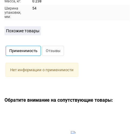
Масса, кг:
0.238
Ширина
54
упаковки,
мм:
Похожие товары
Применимость
Отзывы
Нет информации о применимости
Обратите внимание на сопутствующие товары: