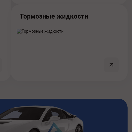
Тормозные жидкости