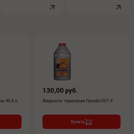
130,00 руб.
w-40 4 л.
Жидкость тормозная Лукойл DOT 4
Купить