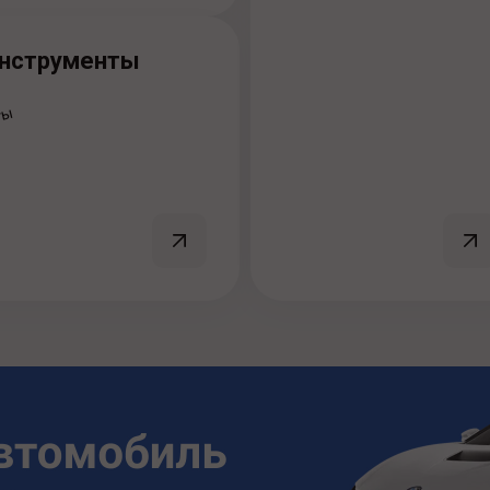
нструменты