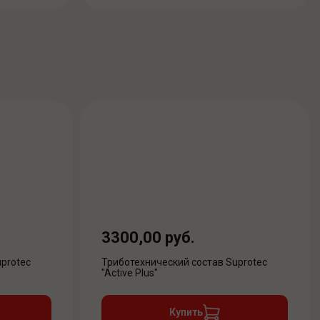
3300,00 руб.
protec
Триботехнический состав Suprotec
"Active Plus"
Купить