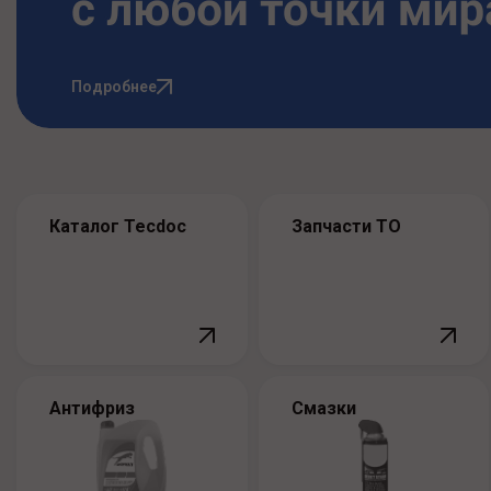
Подробнее
Каталог Tecdoc
Запчасти ТО
Антифриз
Смазки