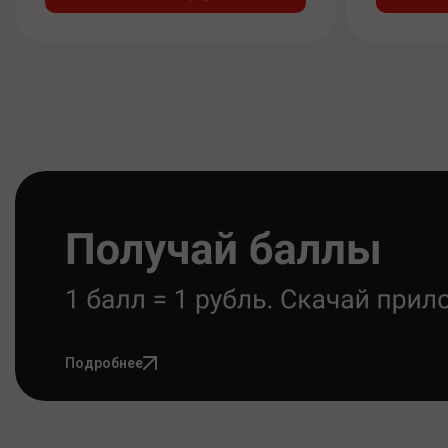
Подробнее