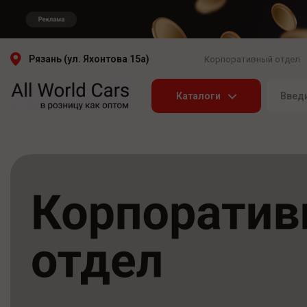
Рязань (ул. Яхонтова 15а)
Корпоративный отдел
Каталоги