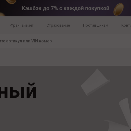
Франчайзинг
Страхование
Поставщикам
Конт