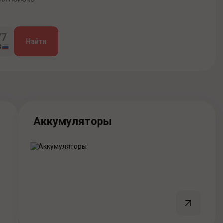
S
Аккумуляторы