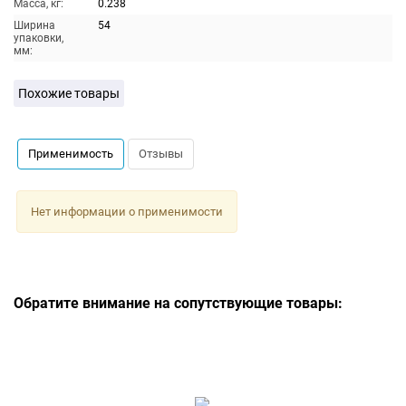
Масса, кг:
0.238
Ширина
54
упаковки,
мм:
Похожие товары
Применимость
Отзывы
Нет информации о применимости
Обратите внимание на сопутствующие товары: