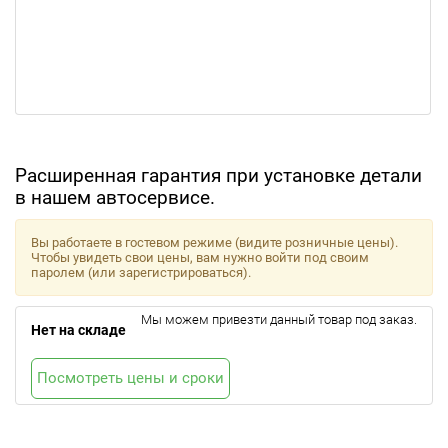
Расширенная гарантия при установке детали
в нашем автосервисе.
Вы работаете в гостевом режиме (видите розничные цены).
Чтобы увидеть свои цены, вам нужно войти под своим
паролем (или зарегистрироваться).
Мы можем привезти данный товар под заказ.
Нет на складе
Посмотреть цены и сроки