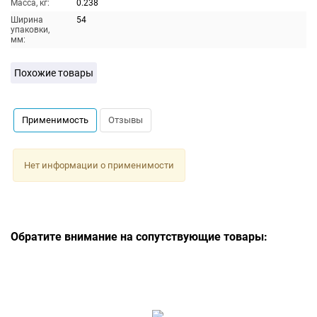
Масса, кг:
0.238
Ширина
54
упаковки,
мм:
Похожие товары
Применимость
Отзывы
Нет информации о применимости
Обратите внимание на сопутствующие товары: