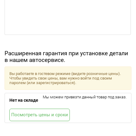
Расширенная гарантия при установке детали
в нашем автосервисе.
Вы работаете в гостевом режиме (видите розничные цены).
Чтобы увидеть свои цены, вам нужно войти под своим
паролем (или зарегистрироваться).
Мы можем привезти данный товар под заказ.
Нет на складе
Посмотреть цены и сроки