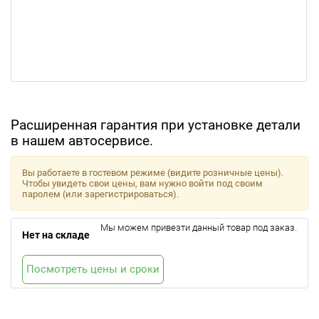
Расширенная гарантия при установке детали
в нашем автосервисе.
Вы работаете в гостевом режиме (видите розничные цены).
Чтобы увидеть свои цены, вам нужно войти под своим
паролем (или зарегистрироваться).
Мы можем привезти данный товар под заказ.
Нет на складе
Посмотреть цены и сроки