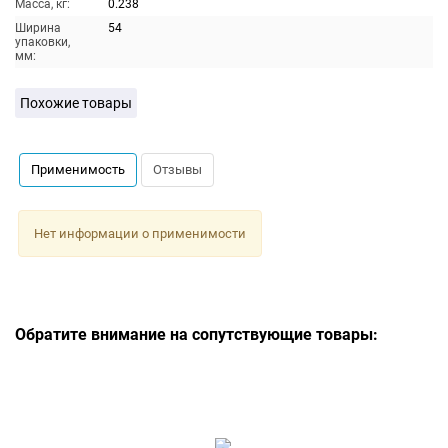
Масса, кг:
0.238
Ширина
54
упаковки,
мм:
Похожие товары
Применимость
Отзывы
Нет информации о применимости
Обратите внимание на сопутствующие товары: