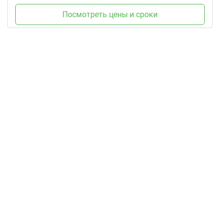
Посмотреть цены и сроки