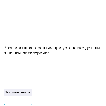
Расширенная гарантия при установке детали
в нашем автосервисе.
Похожие товары