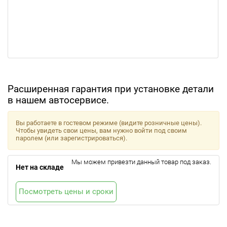
Расширенная гарантия при установке детали
в нашем автосервисе.
Вы работаете в гостевом режиме (видите розничные цены).
Чтобы увидеть свои цены, вам нужно войти под своим
паролем (или зарегистрироваться).
Мы можем привезти данный товар под заказ.
Нет на складе
Посмотреть цены и сроки