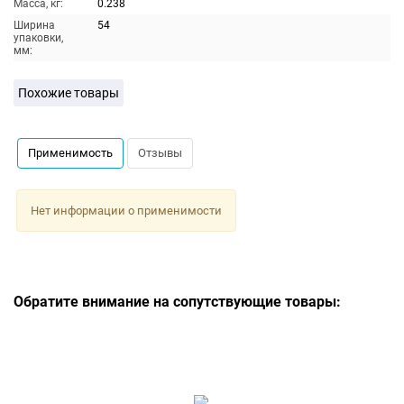
Масса, кг:
0.238
Ширина
54
упаковки,
мм:
Похожие товары
Применимость
Отзывы
Нет информации о применимости
Обратите внимание на сопутствующие товары: