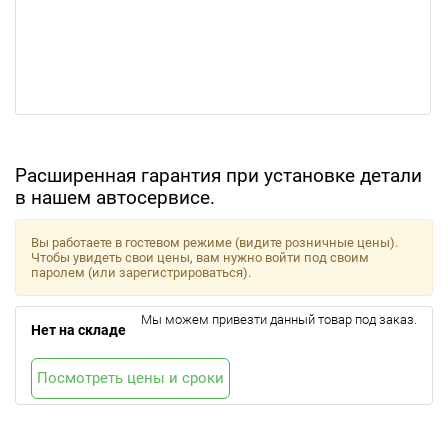
Расширенная гарантия при установке детали
в нашем автосервисе.
Вы работаете в гостевом режиме (видите розничные цены).
Чтобы увидеть свои цены, вам нужно войти под своим
паролем (или зарегистрироваться).
Мы можем привезти данный товар под заказ.
Нет на складе
Посмотреть цены и сроки