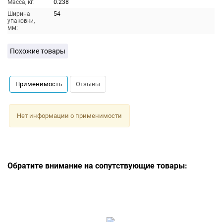
Масса, кг:
0.238
Ширина
54
упаковки,
мм:
Похожие товары
Применимость
Отзывы
Нет информации о применимости
Обратите внимание на сопутствующие товары: