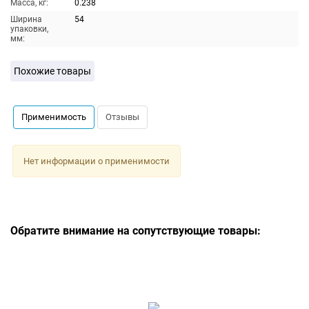
Масса, кг:
0.238
Ширина
54
упаковки,
мм:
Похожие товары
Применимость
Отзывы
Нет информации о применимости
Обратите внимание на сопутствующие товары: