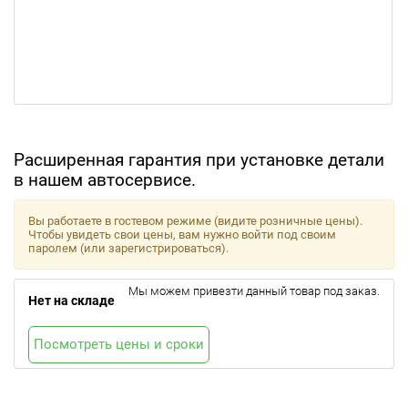
Расширенная гарантия при установке детали
в нашем автосервисе.
Вы работаете в гостевом режиме (видите розничные цены).
Чтобы увидеть свои цены, вам нужно войти под своим
паролем (или зарегистрироваться).
Мы можем привезти данный товар под заказ.
Нет на складе
Посмотреть цены и сроки