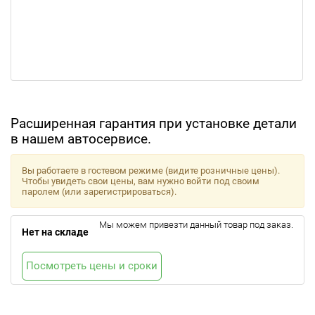
Расширенная гарантия при установке детали
в нашем автосервисе.
Вы работаете в гостевом режиме (видите розничные цены).
Чтобы увидеть свои цены, вам нужно войти под своим
паролем (или зарегистрироваться).
Мы можем привезти данный товар под заказ.
Нет на складе
Посмотреть цены и сроки