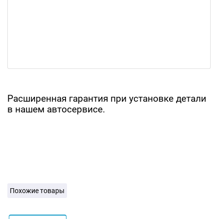
Расширенная гарантия при установке детали
в нашем автосервисе.
Похожие товары