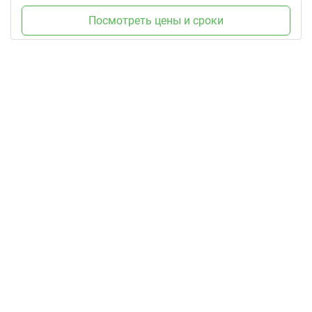
Посмотреть цены и сроки