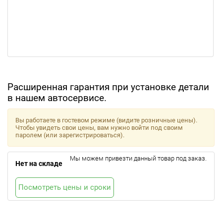
Расширенная гарантия при установке детали
в нашем автосервисе.
Вы работаете в гостевом режиме (видите розничные цены).
Чтобы увидеть свои цены, вам нужно войти под своим
паролем (или зарегистрироваться).
Мы можем привезти данный товар под заказ.
Нет на складе
Посмотреть цены и сроки