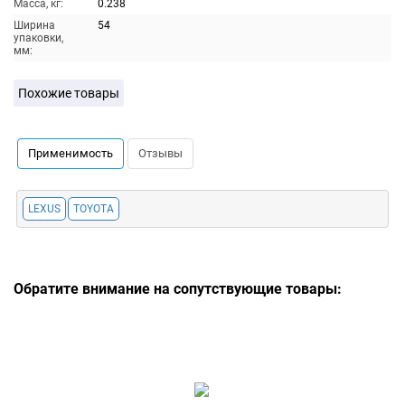
Масса, кг:
0.238
Ширина
54
упаковки,
мм:
Похожие товары
Применимость
Отзывы
LEXUS
TOYOTA
Обратите внимание на сопутствующие товары: