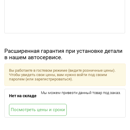
Расширенная гарантия при установке детали
в нашем автосервисе.
Вы работаете в гостевом режиме (видите розничные цены).
Чтобы увидеть свои цены, вам нужно войти под своим
паролем (или зарегистрироваться).
Мы можем привезти данный товар под заказ.
Нет на складе
Посмотреть цены и сроки