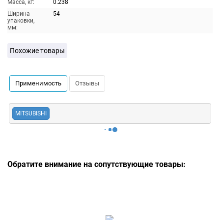
Масса, кг:
0.238
Ширина
54
упаковки,
мм:
Похожие товары
Применимость
Отзывы
MITSUBISHI
Обратите внимание на сопутствующие товары: