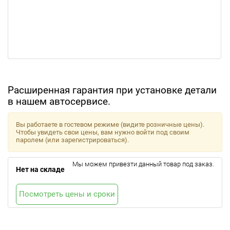
Расширенная гарантия при установке детали
в нашем автосервисе.
Вы работаете в гостевом режиме (видите розничные цены).
Чтобы увидеть свои цены, вам нужно войти под своим
паролем (или зарегистрироваться).
Мы можем привезти данный товар под заказ.
Нет на складе
Посмотреть цены и сроки