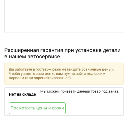
Расширенная гарантия при установке детали
в нашем автосервисе.
Вы работаете в гостевом режиме (видите розничные цены).
Чтобы увидеть свои цены, вам нужно войти под своим
паролем (или зарегистрироваться).
Мы можем привезти данный товар под заказ.
Нет на складе
Посмотреть цены и сроки