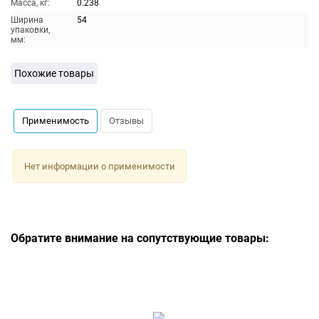
Масса, кг:
0.238
Ширина
54
упаковки,
мм:
Похожие товары
Применимость
Отзывы
Нет информации о применимости
Обратите внимание на сопутствующие товары: