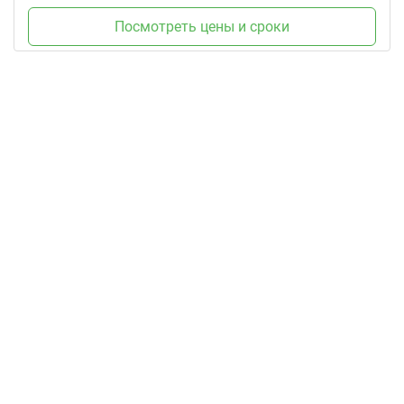
Посмотреть цены и сроки