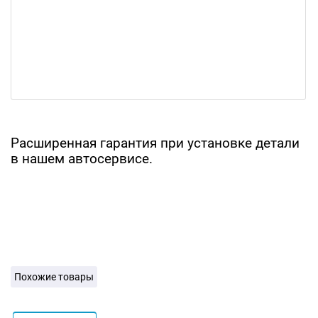
Расширенная гарантия при установке детали
в нашем автосервисе.
Похожие товары