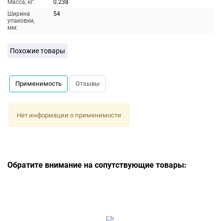
Масса, кг:
0.238
Ширина
54
упаковки,
мм:
Похожие товары
Применимость
Отзывы
Нет информации о применимости
Обратите внимание на сопутствующие товары: