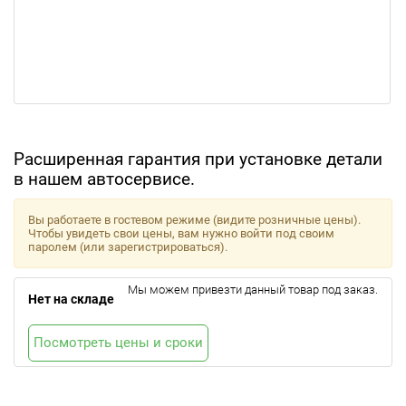
Расширенная гарантия при установке детали
в нашем автосервисе.
Вы работаете в гостевом режиме (видите розничные цены).
Чтобы увидеть свои цены, вам нужно войти под своим
паролем (или зарегистрироваться).
Мы можем привезти данный товар под заказ.
Нет на складе
Посмотреть цены и сроки