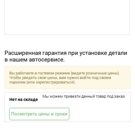
Расширенная гарантия при установке детали
в нашем автосервисе.
Вы работаете в гостевом режиме (видите розничные цены).
Чтобы увидеть свои цены, вам нужно войти под своим
паролем (или зарегистрироваться).
Мы можем привезти данный товар под заказ.
Нет на складе
Посмотреть цены и сроки