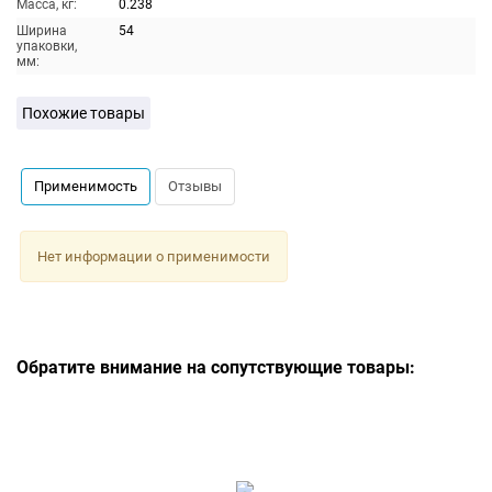
Масса, кг:
0.238
Ширина
54
упаковки,
мм:
Похожие товары
Применимость
Отзывы
Нет информации о применимости
Обратите внимание на сопутствующие товары: