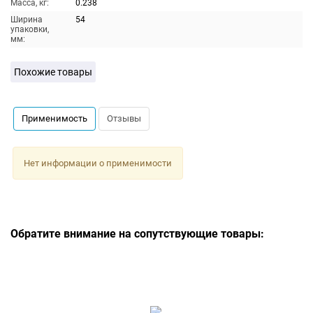
Масса, кг:
0.238
Ширина
54
упаковки,
мм:
Похожие товары
Применимость
Отзывы
Нет информации о применимости
Обратите внимание на сопутствующие товары: