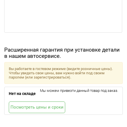
Расширенная гарантия при установке детали
в нашем автосервисе.
Вы работаете в гостевом режиме (видите розничные цены).
Чтобы увидеть свои цены, вам нужно войти под своим
паролем (или зарегистрироваться).
Мы можем привезти данный товар под заказ.
Нет на складе
Посмотреть цены и сроки