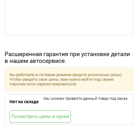
Расширенная гарантия при установке детали
в нашем автосервисе.
Вы работаете в гостевом режиме (видите розничные цены).
Чтобы увидеть свои цены, вам нужно войти под своим
паролем (или зарегистрироваться).
Мы можем привезти данный товар под заказ.
Нет на складе
Посмотреть цены и сроки