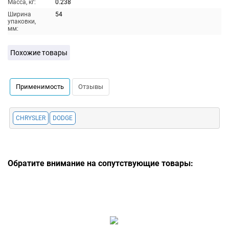
Масса, кг:
0.238
Ширина
54
упаковки,
мм:
Похожие товары
Применимость
Отзывы
CHRYSLER
DODGE
Обратите внимание на сопутствующие товары: