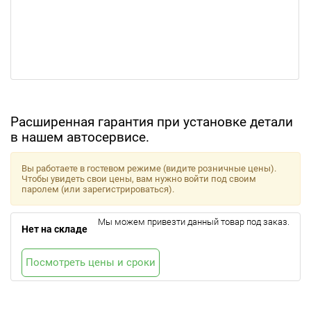
Расширенная гарантия при установке детали
в нашем автосервисе.
Вы работаете в гостевом режиме (видите розничные цены).
Чтобы увидеть свои цены, вам нужно войти под своим
паролем (или зарегистрироваться).
Мы можем привезти данный товар под заказ.
Нет на складе
Посмотреть цены и сроки