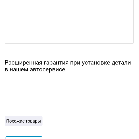
Расширенная гарантия при установке детали
в нашем автосервисе.
Похожие товары