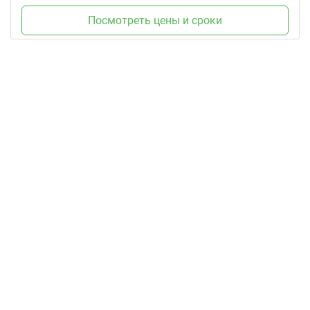
Посмотреть цены и сроки