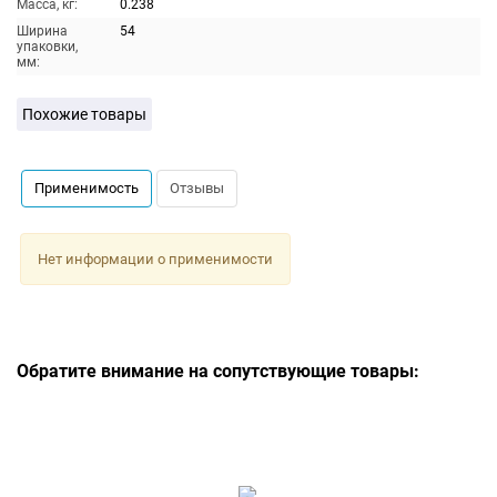
Масса, кг:
0.238
Ширина
54
упаковки,
мм:
Похожие товары
Применимость
Отзывы
Нет информации о применимости
Обратите внимание на сопутствующие товары: