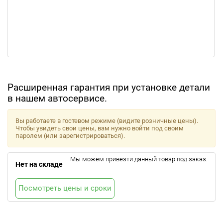
Расширенная гарантия при установке детали
в нашем автосервисе.
Вы работаете в гостевом режиме (видите розничные цены).
Чтобы увидеть свои цены, вам нужно войти под своим
паролем (или зарегистрироваться).
Мы можем привезти данный товар под заказ.
Нет на складе
Посмотреть цены и сроки