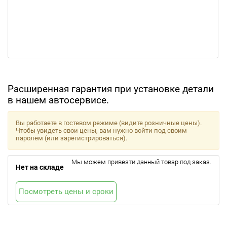
Расширенная гарантия при установке детали
в нашем автосервисе.
Вы работаете в гостевом режиме (видите розничные цены).
Чтобы увидеть свои цены, вам нужно войти под своим
паролем (или зарегистрироваться).
Мы можем привезти данный товар под заказ.
Нет на складе
Посмотреть цены и сроки