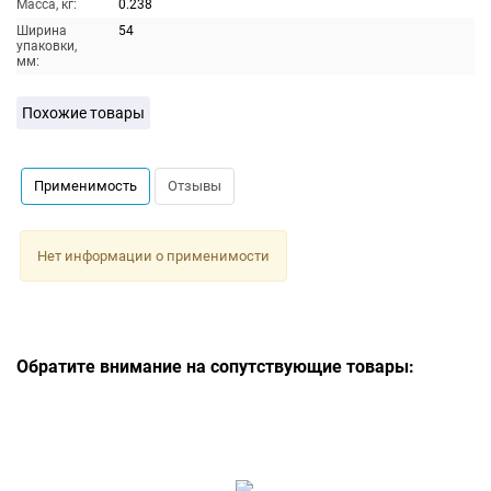
Масса, кг:
0.238
Ширина
54
упаковки,
мм:
Похожие товары
Применимость
Отзывы
Нет информации о применимости
Обратите внимание на сопутствующие товары: