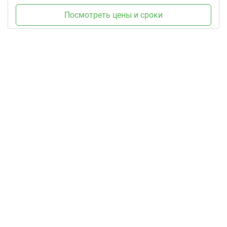
Посмотреть цены и сроки