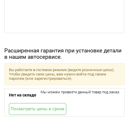
Расширенная гарантия при установке детали
в нашем автосервисе.
Вы работаете в гостевом режиме (видите розничные цены).
Чтобы увидеть свои цены, вам нужно войти под своим
паролем (или зарегистрироваться).
Мы можем привезти данный товар под заказ.
Нет на складе
Посмотреть цены и сроки