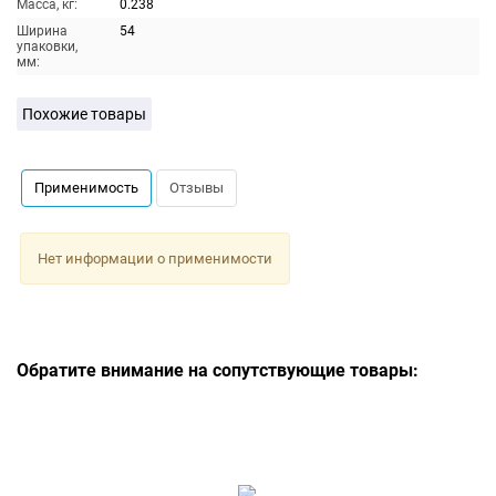
Масса, кг:
0.238
Ширина
54
упаковки,
мм:
Похожие товары
Применимость
Отзывы
Нет информации о применимости
Обратите внимание на сопутствующие товары: