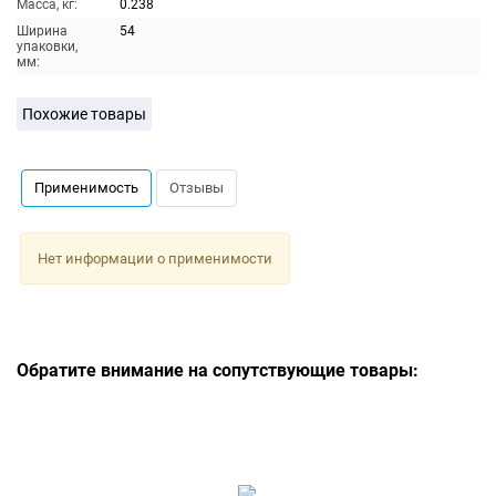
Масса, кг:
0.238
Ширина
54
упаковки,
мм:
Похожие товары
Применимость
Отзывы
Нет информации о применимости
Обратите внимание на сопутствующие товары: