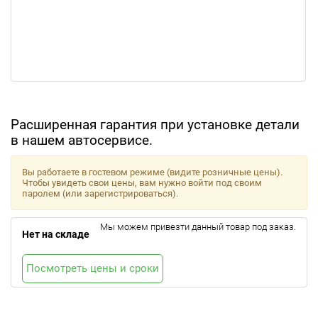
Расширенная гарантия при установке детали
в нашем автосервисе.
Вы работаете в гостевом режиме (видите розничные цены).
Чтобы увидеть свои цены, вам нужно войти под своим
паролем (или зарегистрироваться).
Мы можем привезти данный товар под заказ.
Нет на складе
Посмотреть цены и сроки