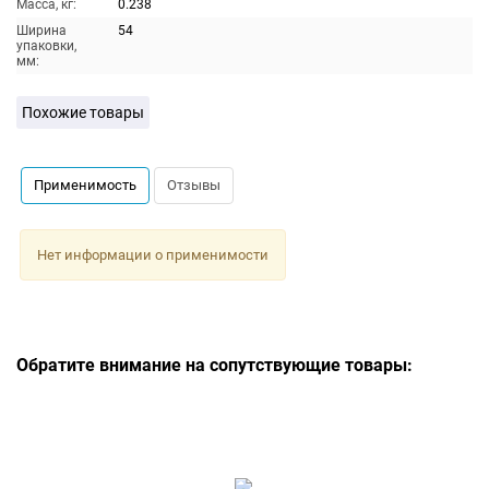
Масса, кг:
0.238
Ширина
54
упаковки,
мм:
Похожие товары
Применимость
Отзывы
Нет информации о применимости
Обратите внимание на сопутствующие товары: