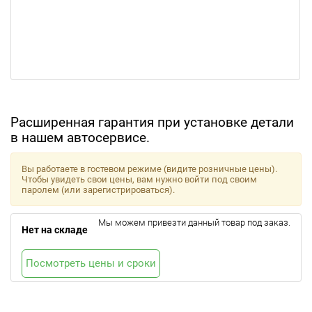
Расширенная гарантия при установке детали
в нашем автосервисе.
Вы работаете в гостевом режиме (видите розничные цены).
Чтобы увидеть свои цены, вам нужно войти под своим
паролем (или зарегистрироваться).
Мы можем привезти данный товар под заказ.
Нет на складе
Посмотреть цены и сроки