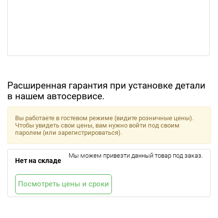
Расширенная гарантия при установке детали
в нашем автосервисе.
Вы работаете в гостевом режиме (видите розничные цены).
Чтобы увидеть свои цены, вам нужно войти под своим
паролем (или зарегистрироваться).
Мы можем привезти данный товар под заказ.
Нет на складе
Посмотреть цены и сроки