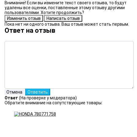
Внимание! Если вы измените текст своего отзыва, то будут
удалены все оценки, поставленные этому отзыву другими
пользователями. Хотите продолжить?
Пока нет ни одного отзыва. Ваш отзыв может стать первым.
Ответ на отзыв
Ответ
(На проверке у модератора)
Обратите внимание на сопутствующие товары: