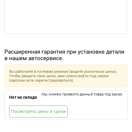
Расширенная гарантия при установке детали
в нашем автосервисе.
Вы работаете в гостевом режиме (видите розничные цены).
Чтобы увидеть свои цены, вам нужно войти под своим
паролем (или зарегистрироваться).
Мы можем привезти данный товар под заказ.
Нет на складе
Посмотреть цены и сроки