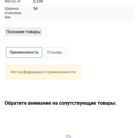
Масса, кг:
0.238
Ширина
54
упаковки,
мм:
Похожие товары
Применимость
Отзывы
Нет информации о применимости
Обратите внимание на сопутствующие товары: