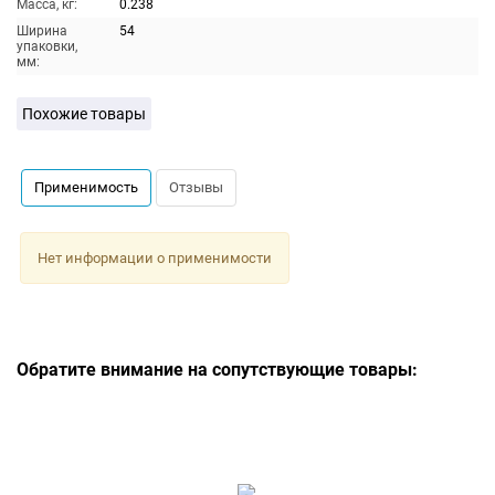
Масса, кг:
0.238
Ширина
54
упаковки,
мм:
Похожие товары
Применимость
Отзывы
Нет информации о применимости
Обратите внимание на сопутствующие товары: