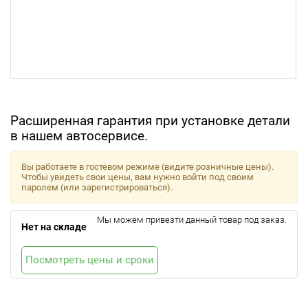
Расширенная гарантия при установке детали
в нашем автосервисе.
Вы работаете в гостевом режиме (видите розничные цены).
Чтобы увидеть свои цены, вам нужно войти под своим
паролем (или зарегистрироваться).
Мы можем привезти данный товар под заказ.
Нет на складе
Посмотреть цены и сроки