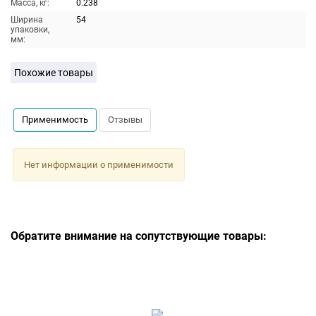
Масса, кг:
0.238
Ширина
54
упаковки,
мм:
Похожие товары
Применимость
Отзывы
Нет информации о применимости
Обратите внимание на сопутствующие товары: