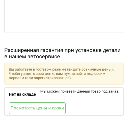
Расширенная гарантия при установке детали
в нашем автосервисе.
Вы работаете в гостевом режиме (видите розничные цены).
Чтобы увидеть свои цены, вам нужно войти под своим
паролем (или зарегистрироваться).
Мы можем привезти данный товар под заказ.
Нет на складе
Посмотреть цены и сроки