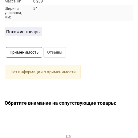
Масса, кг:
0.238
Ширина
54
упаковки,
мм:
Похожие товары
Применимость
Отзывы
Нет информации о применимости
Обратите внимание на сопутствующие товары: