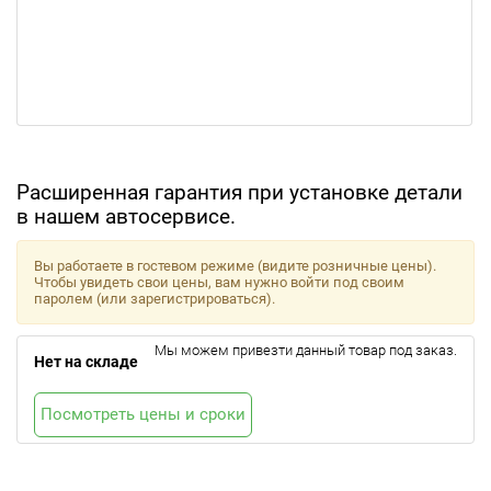
Расширенная гарантия при установке детали
в нашем автосервисе.
Вы работаете в гостевом режиме (видите розничные цены).
Чтобы увидеть свои цены, вам нужно войти под своим
паролем (или зарегистрироваться).
Мы можем привезти данный товар под заказ.
Нет на складе
Посмотреть цены и сроки