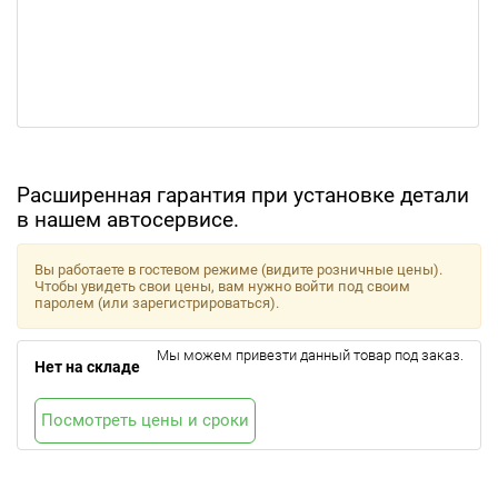
Расширенная гарантия при установке детали
в нашем автосервисе.
Вы работаете в гостевом режиме (видите розничные цены).
Чтобы увидеть свои цены, вам нужно войти под своим
паролем (или зарегистрироваться).
Мы можем привезти данный товар под заказ.
Нет на складе
Посмотреть цены и сроки