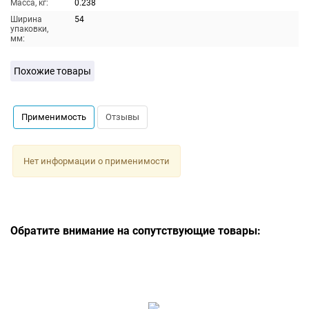
Масса, кг:
0.238
Ширина
54
упаковки,
мм:
Похожие товары
Применимость
Отзывы
Нет информации о применимости
Обратите внимание на сопутствующие товары: