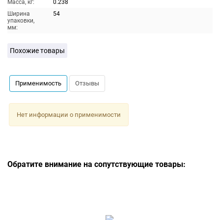
Масса, кг:
0.238
Ширина
54
упаковки,
мм:
Похожие товары
Применимость
Отзывы
Нет информации о применимости
Обратите внимание на сопутствующие товары: