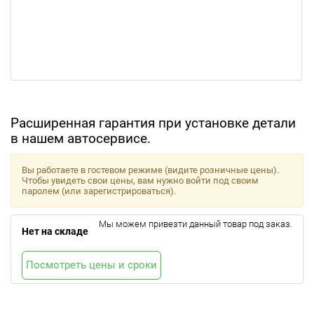
Расширенная гарантия при установке детали
в нашем автосервисе.
Вы работаете в гостевом режиме (видите розничные цены).
Чтобы увидеть свои цены, вам нужно войти под своим
паролем (или зарегистрироваться).
Мы можем привезти данный товар под заказ.
Нет на складе
Посмотреть цены и сроки