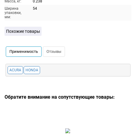
Масса, кг:
0.238
Ширина
54
упаковки,
мм:
Похожие товары
Применимость
Отзывы
ACURA
HONDA
Обратите внимание на сопутствующие товары: