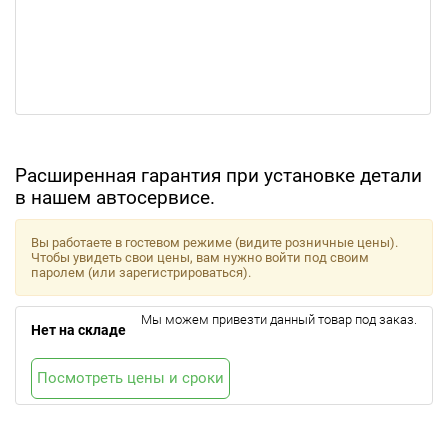
Расширенная гарантия при установке детали
в нашем автосервисе.
Вы работаете в гостевом режиме (видите розничные цены).
Чтобы увидеть свои цены, вам нужно войти под своим
паролем (или зарегистрироваться).
Мы можем привезти данный товар под заказ.
Нет на складе
Посмотреть цены и сроки