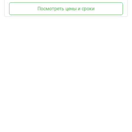
Посмотреть цены и сроки