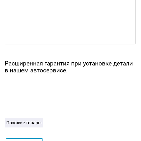
Расширенная гарантия при установке детали
в нашем автосервисе.
Похожие товары