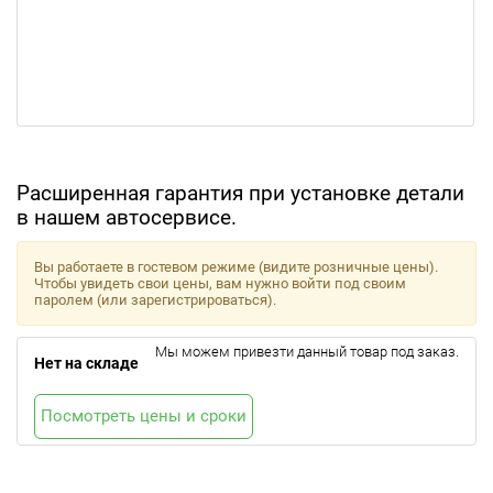
Расширенная гарантия при установке детали
в нашем автосервисе.
Вы работаете в гостевом режиме (видите розничные цены).
Чтобы увидеть свои цены, вам нужно войти под своим
паролем (или зарегистрироваться).
Мы можем привезти данный товар под заказ.
Нет на складе
Посмотреть цены и сроки