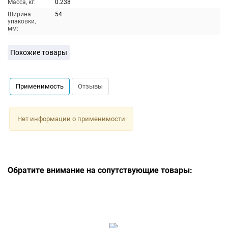
Масса, кг:
0.238
Ширина
54
упаковки,
мм:
Похожие товары
Применимость
Отзывы
Нет информации о применимости
Обратите внимание на сопутствующие товары: