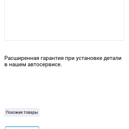
Расширенная гарантия при установке детали
в нашем автосервисе.
Похожие товары