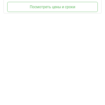
Посмотреть цены и сроки