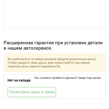
Расширенная гарантия при установке детали
в нашем автосервисе.
Вы работаете в гостевом режиме (видите розничные цены).
Чтобы увидеть свои цены, вам нужно войти под своим
паролем (или зарегистрироваться).
Мы можем привезти данный товар под заказ.
Нет на складе
Посмотреть цены и сроки