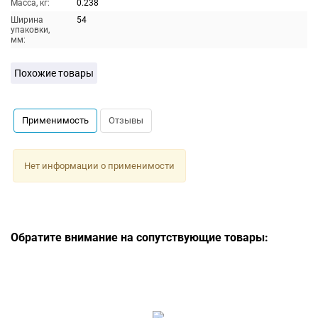
Масса, кг:
0.238
Ширина
54
упаковки,
мм:
Похожие товары
Применимость
Отзывы
Нет информации о применимости
Обратите внимание на сопутствующие товары: