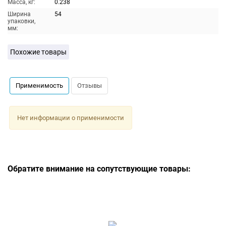
Масса, кг:
0.238
Ширина
54
упаковки,
мм:
Похожие товары
Применимость
Отзывы
Нет информации о применимости
Обратите внимание на сопутствующие товары: