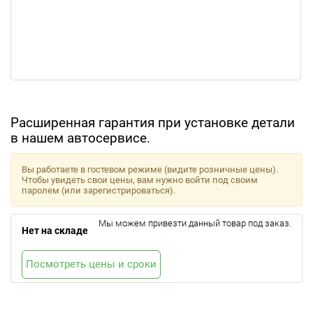
Расширенная гарантия при установке детали
в нашем автосервисе.
Вы работаете в гостевом режиме (видите розничные цены).
Чтобы увидеть свои цены, вам нужно войти под своим
паролем (или зарегистрироваться).
Мы можем привезти данный товар под заказ.
Нет на складе
Посмотреть цены и сроки