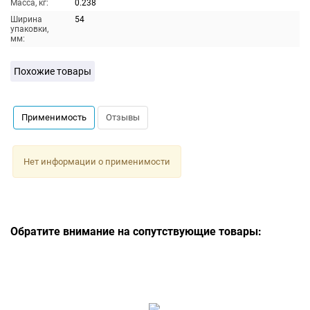
Масса, кг:
0.238
Ширина
54
упаковки,
мм:
Похожие товары
Применимость
Отзывы
Нет информации о применимости
Обратите внимание на сопутствующие товары: