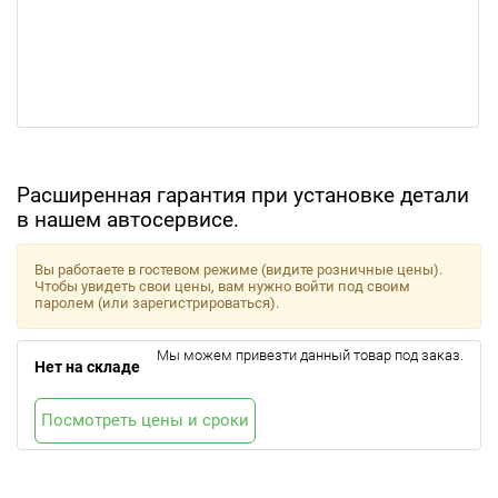
Расширенная гарантия при установке детали
в нашем автосервисе.
Вы работаете в гостевом режиме (видите розничные цены).
Чтобы увидеть свои цены, вам нужно войти под своим
паролем (или зарегистрироваться).
Мы можем привезти данный товар под заказ.
Нет на складе
Посмотреть цены и сроки