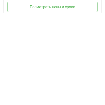
Посмотреть цены и сроки