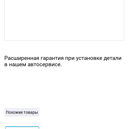
Расширенная гарантия при установке детали
в нашем автосервисе.
Похожие товары