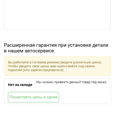
Расширенная гарантия при установке детали
в нашем автосервисе.
Вы работаете в гостевом режиме (видите розничные цены).
Чтобы увидеть свои цены, вам нужно войти под своим
паролем (или зарегистрироваться).
Мы можем привезти данный товар под заказ.
Нет на складе
Посмотреть цены и сроки