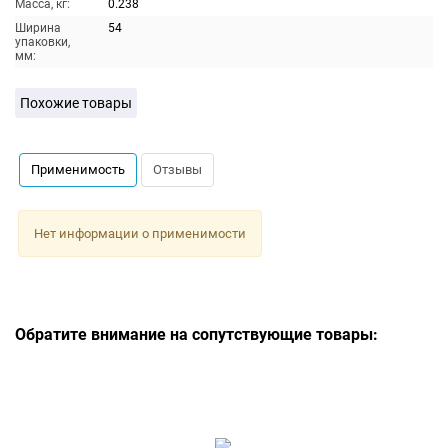
Масса, кг:
0.238
Ширина
54
упаковки,
мм:
Похожие товары
Применимость
Отзывы
Нет информации о применимости
Обратите внимание на сопутствующие товары: