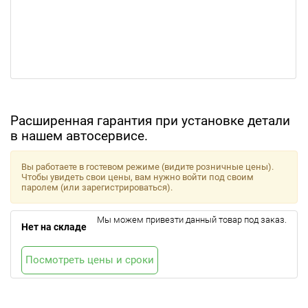
Расширенная гарантия при установке детали
в нашем автосервисе.
Вы работаете в гостевом режиме (видите розничные цены).
Чтобы увидеть свои цены, вам нужно войти под своим
паролем (или зарегистрироваться).
Мы можем привезти данный товар под заказ.
Нет на складе
Посмотреть цены и сроки