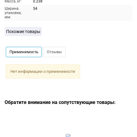
Масса, кг:
0.238
Ширина
54
упаковки,
мм:
Похожие товары
Применимость
Отзывы
Нет информации о применимости
Обратите внимание на сопутствующие товары: