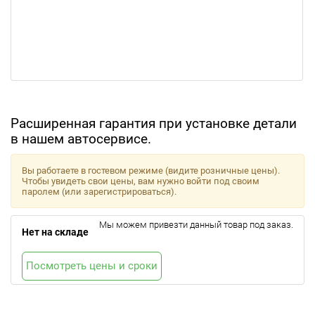
Расширенная гарантия при установке детали
в нашем автосервисе.
Вы работаете в гостевом режиме (видите розничные цены).
Чтобы увидеть свои цены, вам нужно войти под своим
паролем (или зарегистрироваться).
Мы можем привезти данный товар под заказ.
Нет на складе
Посмотреть цены и сроки