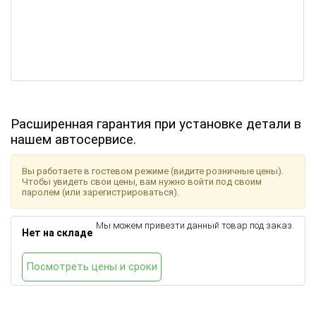
Расширенная гарантия при установке детали в
нашем автосервисе.
Вы работаете в гостевом режиме (видите розничные цены).
Чтобы увидеть свои цены, вам нужно войти под своим
паролем (или зарегистрироваться).
Мы можем привезти данный товар под заказ.
Нет на складе
Посмотреть цены и сроки