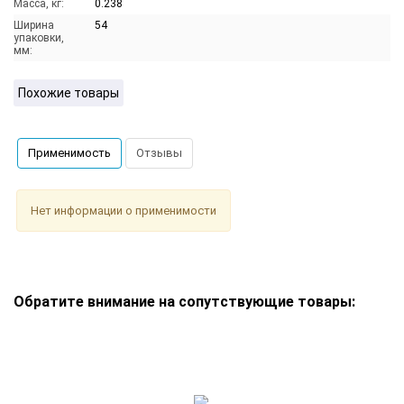
Масса, кг:
0.238
Ширина
54
упаковки,
мм:
Похожие товары
Применимость
Отзывы
Нет информации о применимости
Обратите внимание на сопутствующие товары: