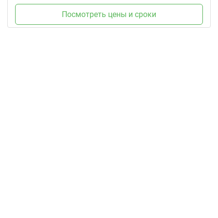
Посмотреть цены и сроки