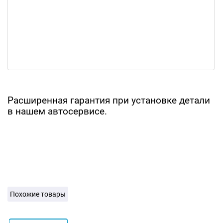
Расширенная гарантия при установке детали
в нашем автосервисе.
Похожие товары